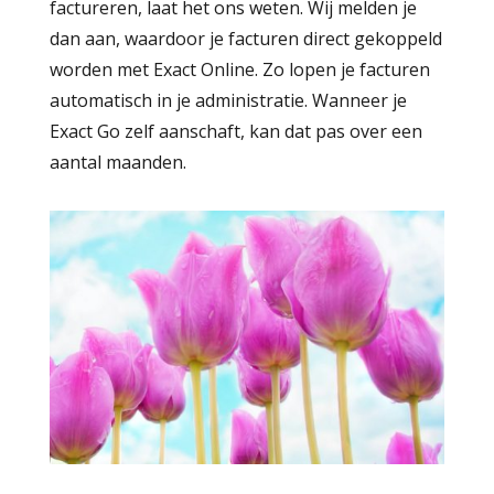
factureren, laat het ons weten. Wij melden je
dan aan, waardoor je facturen direct gekoppeld
worden met Exact Online. Zo lopen je facturen
automatisch in je administratie. Wanneer je
Exact Go zelf aanschaft, kan dat pas over een
aantal maanden.