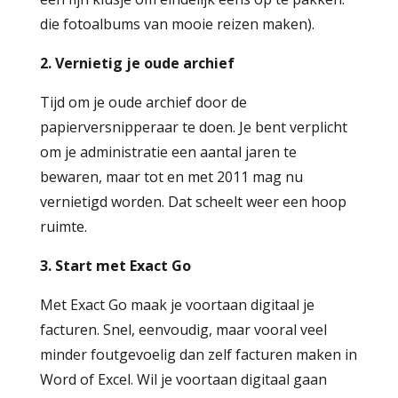
die fotoalbums van mooie reizen maken).
2. Vernietig je oude archief
Tijd om je oude archief door de
papierversnipperaar te doen. Je bent verplicht
om je administratie een aantal jaren te
bewaren, maar tot en met 2011 mag nu
vernietigd worden. Dat scheelt weer een hoop
ruimte.
3. Start met Exact Go
Met Exact Go maak je voortaan digitaal je
facturen. Snel, eenvoudig, maar vooral veel
minder foutgevoelig dan zelf facturen maken in
Word of Excel. Wil je voortaan digitaal gaan