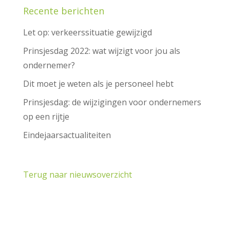
Recente berichten
Let op: verkeerssituatie gewijzigd
Prinsjesdag 2022: wat wijzigt voor jou als
ondernemer?
Dit moet je weten als je personeel hebt
Prinsjesdag: de wijzigingen voor ondernemers
op een rijtje
Eindejaarsactualiteiten
Terug naar nieuwsoverzicht