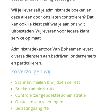
Wil je liever zelf je administratie boeken en
deze alleen door ons laten controleren? Dat
kan ook. Je kiest zelf wat je aan ons wilt
uitbesteden. Wij leveren voor iedere klant
service op maat.
Administratiekantoor Van Boheemen levert
diverse diensten aan bedrijven, ondernemers
en particulieren.
Zo verzorgen wij:
Scannen, mailen & wij doen de rest
Boeken administratie
Controle (zelfgeboekte) administratie
Opstellen jaarrekeningen
Belastingaangifte