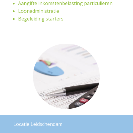
Aangifte inkomstenbelasting particulieren
Loonadministratie
Begeleiding starters
Locatie Leidschendam