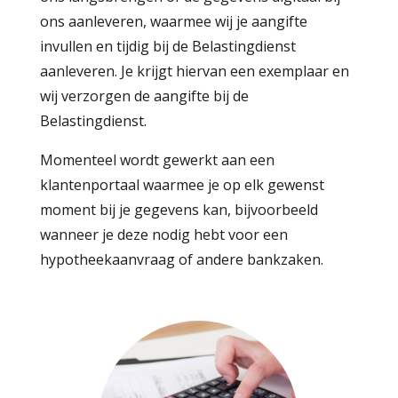
ons aanleveren, waarmee wij je aangifte
invullen en tijdig bij de Belastingdienst
aanleveren. Je krijgt hiervan een exemplaar en
wij verzorgen de aangifte bij de
Belastingdienst.
Momenteel wordt gewerkt aan een
klantenportaal waarmee je op elk gewenst
moment bij je gegevens kan, bijvoorbeeld
wanneer je deze nodig hebt voor een
hypotheekaanvraag of andere bankzaken.