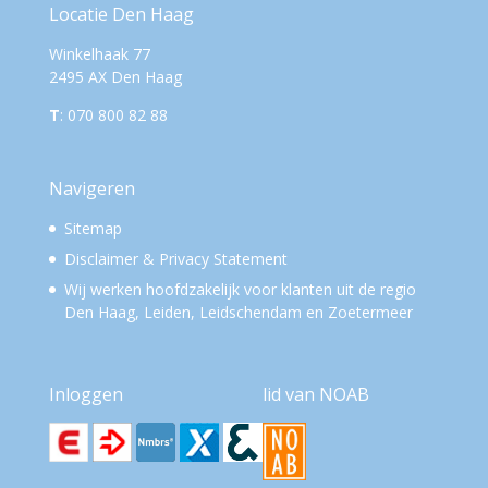
Locatie Den Haag
Winkelhaak 77
2495 AX Den Haag
T
: 070 800 82 88
Navigeren
Sitemap
Disclaimer & Privacy Statement
Wij werken hoofdzakelijk voor
klanten uit de regio
Den Haag, Leiden, Leidschendam en Zoetermeer
Inloggen
lid van NOAB