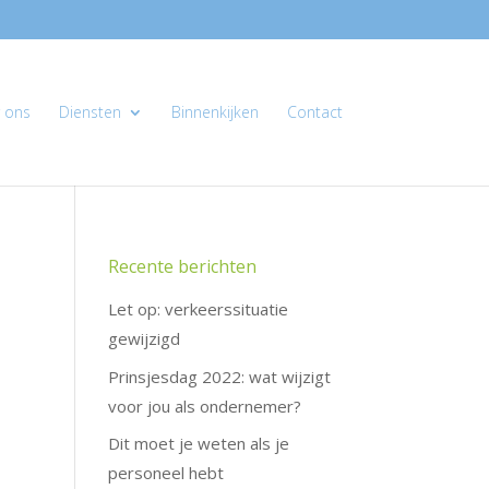
 ons
Diensten
Binnenkijken
Contact
Recente berichten
Let op: verkeerssituatie
gewijzigd
Prinsjesdag 2022: wat wijzigt
voor jou als ondernemer?
Dit moet je weten als je
personeel hebt