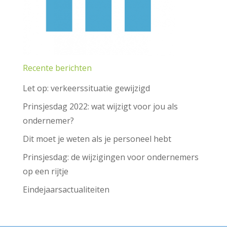
Recente berichten
Let op: verkeerssituatie gewijzigd
Prinsjesdag 2022: wat wijzigt voor jou als
ondernemer?
Dit moet je weten als je personeel hebt
Prinsjesdag: de wijzigingen voor ondernemers
op een rijtje
Eindejaarsactualiteiten