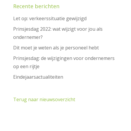
Recente berichten
Let op: verkeerssituatie gewijzigd
Prinsjesdag 2022: wat wijzigt voor jou als
ondernemer?
Dit moet je weten als je personeel hebt
Prinsjesdag: de wijzigingen voor ondernemers
op een rijtje
Eindejaarsactualiteiten
Terug naar nieuwsoverzicht