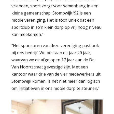
vrienden, sport zorgt voor samenhang in een
kleine gemeenschap. Stompwijk ’92 is een
mooie vereniging. Het is toch uniek dat een
sportclub in zo’n klein dorp op vrij hoog niveau
kan meekomen.”
“Het sponsoren van deze vereniging past ook
bij ons bedrijf. We bestaan dit jaar 20 jaar,
waarvan we de afgelopen 17 jaar aan de Dr.
Van Noortstraat gevestigd zijn. Met een
kantoor waar drie van de vier medewerkers uit
Stompwijk komen, is het niet meer dan logisch
om initiatieven in ons mooie dorp te steunen.”