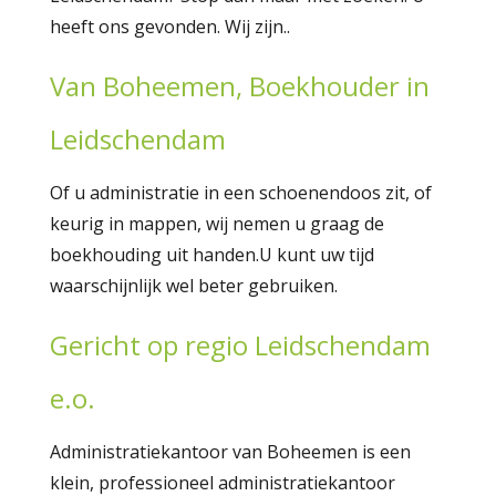
heeft ons gevonden. Wij zijn..
Van Boheemen, Boekhouder in
Leidschendam
Of u administratie in een schoenendoos zit, of
keurig in mappen, wij nemen u graag de
boekhouding uit handen.U kunt uw tijd
waarschijnlijk wel beter gebruiken.
Gericht op regio Leidschendam
e.o.
Administratiekantoor van Boheemen is een
klein, professioneel administratiekantoor