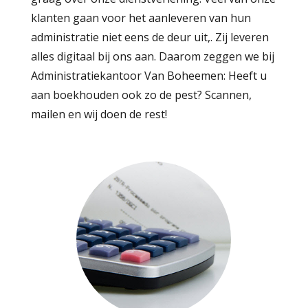
klanten gaan voor het aanleveren van hun
administratie niet eens de deur uit,. Zij leveren
alles digitaal bij ons aan. Daarom zeggen we bij
Administratiekantoor Van Boheemen: Heeft u
aan boekhouden ook zo de pest? Scannen,
mailen en wij doen de rest!