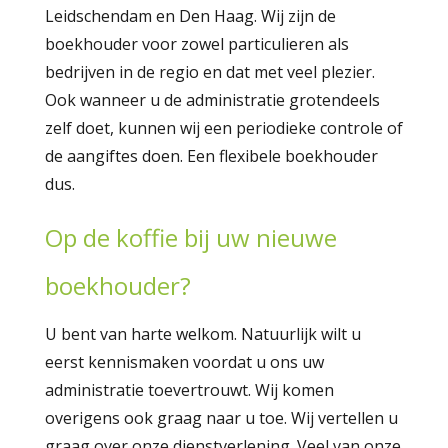
Leidschendam en Den Haag. Wij zijn de
boekhouder voor zowel particulieren als
bedrijven in de regio en dat met veel plezier.
Ook wanneer u de administratie grotendeels
zelf doet, kunnen wij een periodieke controle of
de aangiftes doen. Een flexibele boekhouder
dus.
Op de koffie bij uw nieuwe
boekhouder?
U bent van harte welkom. Natuurlijk wilt u
eerst kennismaken voordat u ons uw
administratie toevertrouwt. Wij komen
overigens ook graag naar u toe. Wij vertellen u
graag over onze dienstverlening. Veel van onze